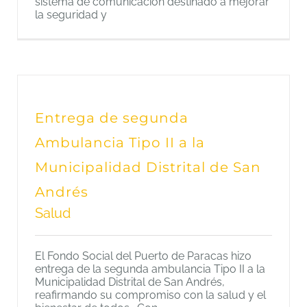
sistema de comunicación destinado a mejorar
la seguridad y
Entrega de segunda
Ambulancia Tipo II a la
Municipalidad Distrital de San
Andrés
Salud
El Fondo Social del Puerto de Paracas hizo
entrega de la segunda ambulancia Tipo II a la
Municipalidad Distrital de San Andrés,
reafirmando su compromiso con la salud y el