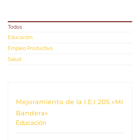
Todos
Educación
Empleo Productivo
Salud
Mejoramiento de la I.E.I 205 «Mi
Bandera»
Educación