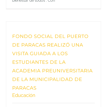
bienestar de todos . Con
FONDO SOCIAL DEL PUERTO
DE PARACAS REALIZÓ UNA
VISITA GUIADA A LOS
ESTUDIANTES DE LA
ACADEMIA PREUNIVERSITARIA
DE LA MUNICIPALIDAD DE
PARACAS
Educación