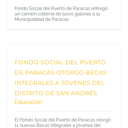
Fondo Social del Puerto de Paracas entregó
un camión cisterna de 5000 galones a la
Municipalidad de Paracas.
FONDO SOCIAL DEL PUERTO
DE PARACAS OTORGÓ BECAS
INTEGRALES A JÓVENES DEL
DISTRITO DE SAN ANDRÉS
Educación
El Fondo Social del Puerto de Paracas otorgó
11 nuevas Becas Integrales a jóvenes del