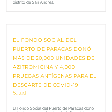
distrito de San Andrés.
EL FONDO SOCIAL DEL
PUERTO DE PARACAS DONÓ
MÁS DE 20,000 UNIDADES DE
AZITROMICINA Y 4,000
PRUEBAS ANTÍGENAS PARA EL
DESCARTE DE COVID-19
Salud
El Fondo Social del Puerto de Paracas donó