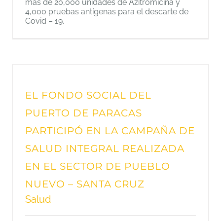
más de 20,000 unidades de Azitromicina y
4,000 pruebas antígenas para el descarte de
Covid – 19.
EL FONDO SOCIAL DEL
PUERTO DE PARACAS
PARTICIPÓ EN LA CAMPAÑA DE
SALUD INTEGRAL REALIZADA
EN EL SECTOR DE PUEBLO
NUEVO – SANTA CRUZ
Salud