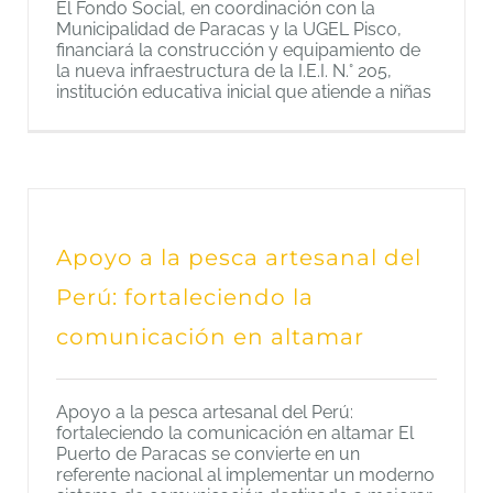
El Fondo Social, en coordinación con la
Municipalidad de Paracas y la UGEL Pisco,
financiará la construcción y equipamiento de
la nueva infraestructura de la I.E.I. N.° 205,
institución educativa inicial que atiende a niñas
Apoyo a la pesca artesanal del
Perú: fortaleciendo la
comunicación en altamar
Apoyo a la pesca artesanal del Perú:
fortaleciendo la comunicación en altamar El
Puerto de Paracas se convierte en un
referente nacional al implementar un moderno