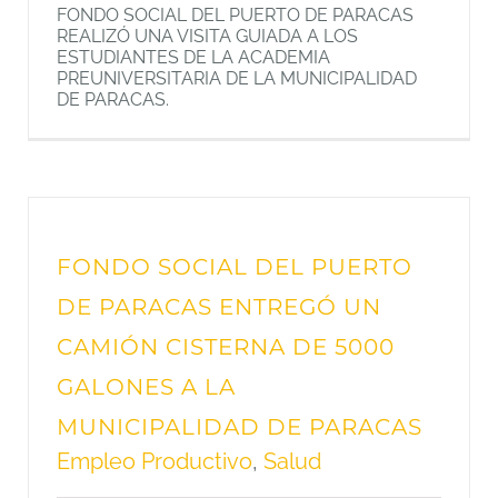
FONDO SOCIAL DEL PUERTO DE PARACAS
REALIZÓ UNA VISITA GUIADA A LOS
ESTUDIANTES DE LA ACADEMIA
PREUNIVERSITARIA DE LA MUNICIPALIDAD
DE PARACAS.
FONDO SOCIAL DEL PUERTO
DE PARACAS ENTREGÓ UN
CAMIÓN CISTERNA DE 5000
GALONES A LA
MUNICIPALIDAD DE PARACAS
Empleo Productivo
,
Salud