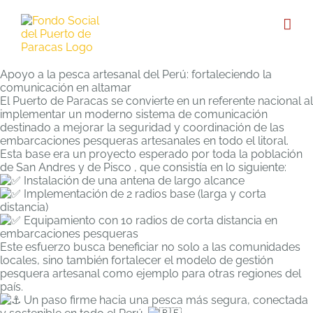
Apoyo a la pesca artesanal del Perú: fortaleciendo la
comunicación en altamar
El Puerto de Paracas se convierte en un referente nacional al
implementar un moderno sistema de comunicación
destinado a mejorar la seguridad y coordinación de las
embarcaciones pesqueras artesanales en todo el litoral.
Esta base era un proyecto esperado por toda la población
de San Andres y de Pisco , que consistía en lo siguiente:
Instalación de una antena de largo alcance
Implementación de 2 radios base (larga y corta
distancia)
Equipamiento con 10 radios de corta distancia en
embarcaciones pesqueras
Este esfuerzo busca beneficiar no solo a las comunidades
locales, sino también fortalecer el modelo de gestión
pesquera artesanal como ejemplo para otras regiones del
país.
Un paso firme hacia una pesca más segura, conectada