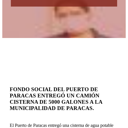
FONDO SOCIAL DEL PUERTO DE
PARACAS ENTREGÓ UN CAMIÓN
CISTERNA DE 5000 GALONES A LA
MUNICIPALIDAD DE PARACAS.
El Puerto de Paracas entregó una cisterna de agua potable