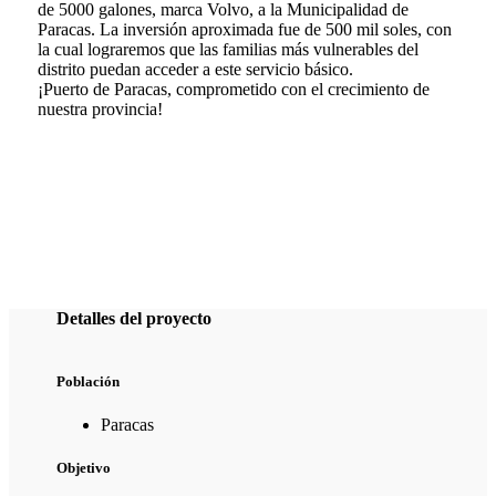
de 5000 galones, marca Volvo, a la Municipalidad de
Paracas. La inversión aproximada fue de 500 mil soles, con
la cual lograremos que las familias más vulnerables del
distrito puedan acceder a este servicio básico.
¡Puerto de Paracas, comprometido con el crecimiento de
nuestra provincia!
Detalles del proyecto
Población
Paracas
Objetivo