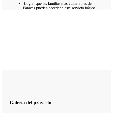
Lograr que las familias más vulnerables de
Paracas puedan acceder a este servicio básico.
Galería del proyecto