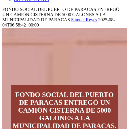
FONDO SOCIAL DEL PUERTO DE PARACAS ENTREGÓ
UN CAMIÓN CISTERNA DE 5000 GALONES A LA
MUNICIPALIDAD DE PARACAS
Samuel Reyes
2025-08-
04T06:58:42+00:00
FONDO SOCIAL DEL PUERTO
DE PARACAS ENTREGÓ UN
CAMIÓN CISTERNA DE 5000
GALONES A LA
MUNICIPALIDAD DE PARACAS.