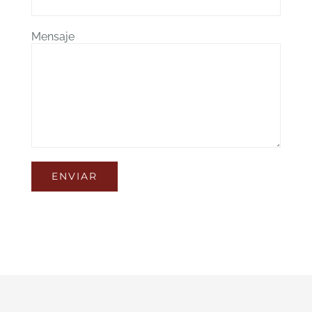
Mensaje