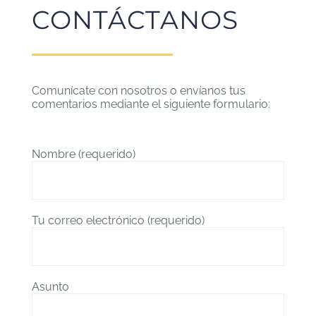
CONTÁCTANOS
Comunícate con nosotros o envíanos tus
comentarios mediante el siguiente formulario:
Nombre (requerido)
Tu correo electrónico (requerido)
Asunto