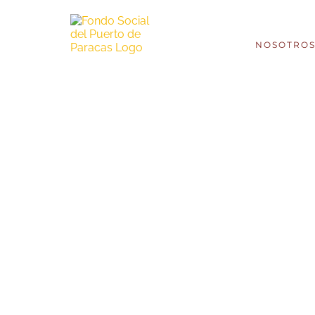
NOSOTRO