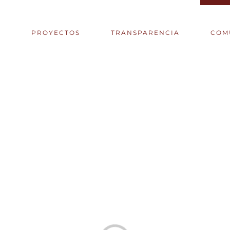
S
PROYECTOS
TRANSPARENCIA
COM