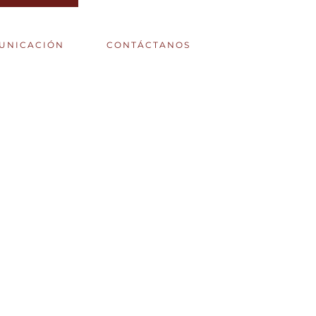
UNICACIÓN
CONTÁCTANOS