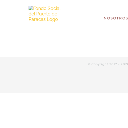
NOSOTRO
© Copyright 2017 -
202