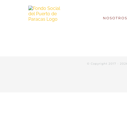
NOSOTRO
© Copyright 2017 -
202