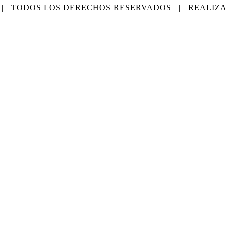
S | TODOS LOS DERECHOS RESERVADOS | REALIZ