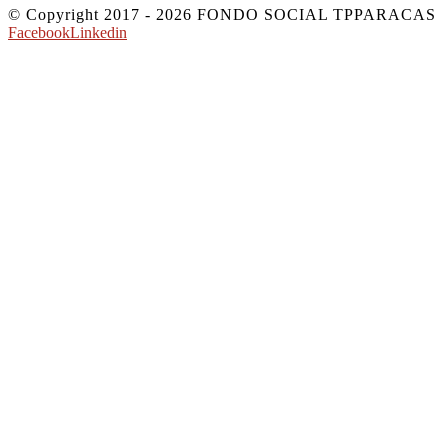
© Copyright 2017 -
2026 FONDO SOCIAL TPPARACA
Facebook
Linkedin