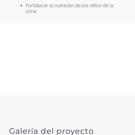
Fortalecer la nutrición de los niños de la
zona.
Galería del proyecto