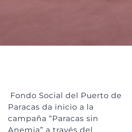
Fondo Social del Puerto de
Paracas da inicio a la
campaña “Paracas sin
Anemia” a través del