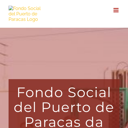
Fondo Social
del Puerto de
Paracas da