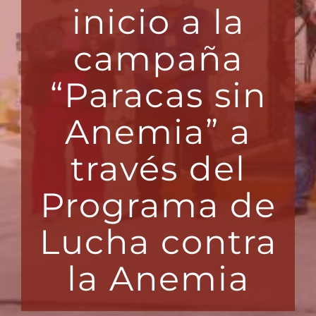
inicio a la
campaña
“Paracas sin
Anemia” a
través del
Programa de
Lucha contra
la Anemia