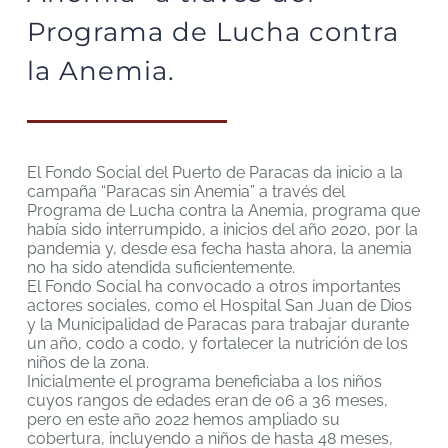
Programa de Lucha contra
la Anemia.
El Fondo Social del Puerto de Paracas da inicio a la
campaña “Paracas sin Anemia” a través del
Programa de Lucha contra la Anemia, programa que
había sido interrumpido, a inicios del año 2020, por la
pandemia y, desde esa fecha hasta ahora, la anemia
no ha sido atendida suficientemente.
El Fondo Social ha convocado a otros importantes
actores sociales, como el Hospital San Juan de Dios
y la Municipalidad de Paracas para trabajar durante
un año, codo a codo, y fortalecer la nutrición de los
niños de la zona.
Inicialmente el programa beneficiaba a los niños
cuyos rangos de edades eran de 06 a 36 meses,
pero en este año 2022 hemos ampliado su
cobertura, incluyendo a niños de hasta 48 meses,