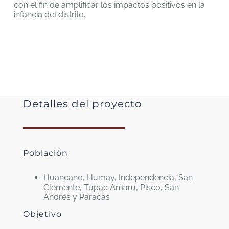
con el fin de amplificar los impactos positivos en la
infancia del distrito.
Detalles del proyecto
Población
Huancano, Humay, Independencia, San
Clemente, Túpac Amaru, Pisco, San
Andrés y Paracas
Objetivo