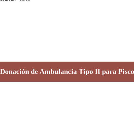
Donación de Ambulancia Tipo II para Pisc