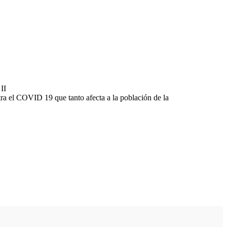
II
tra el COVID 19 que tanto afecta a la población de la