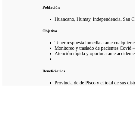
Población
Huancano, Humay, Independencia, San Cl
Objetivo
Tener respuesta inmediata ante cualquier 
Monitoreo y traslado de pacientes Covid –
Atención rápida y oportuna ante accidentes
Beneficiarios
Provincia de de Pisco y el total de sus distr