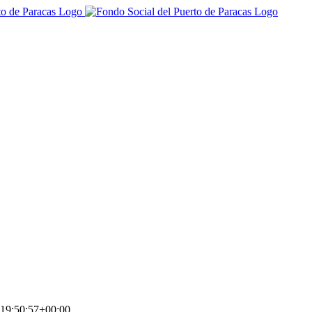
19:50:57+00:00