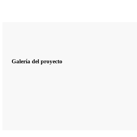
Galería del proyecto