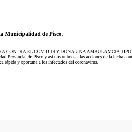
a Municipalidad de Pisco.
A CONTRA EL COVID 19 Y DONA UNA AMBULAMCIA TIPO 
dad Provincial de Pisco y así nos unimos a las acciones de la lucha con
a rápida y oportuna a los infectados del coronavirus.