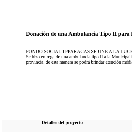
Donación de una Ambulancia Tipo II para l
FONDO SOCIAL TPPARACAS SE UNE A LA LUCH
Se hizo entrega de una ambulancia tipo II a la Municipali
provincia, de esta manera se podrá brindar atención médic
Detalles del proyecto