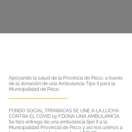
Apoyando la salud de la Provincia de Pisco, a través
de la donación de una Ambulancia Tipo II para la
Municipalidad de Pisco.
FONDO SOCIAL TPPARACAS SE UNE A LA LUCHA
CONTRA EL COVID 19 Y DONA UNA AMBULAMCIA.
Se hizo entrega de una ambulancia tipo II a la
Municipalidad Provincial de Pisco y así nos unimos a