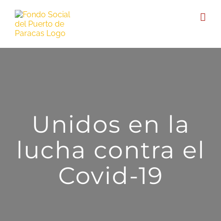
Unidos en la
lucha contra el
Covid-19