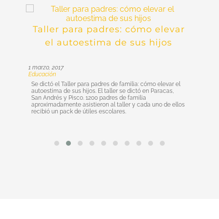
Taller para padres: cómo elevar
el autoestima de sus hijos
1 marzo, 2017
Educación
Se dictó el Taller para padres de familia: cómo elevar el
autoestima de sus hijos. El taller se dictó en Paracas,
San Andrés y Pisco. 1200 padres de familia
aproximadamente asistieron al taller y cada uno de ellos
recibió un pack de útiles escolares.