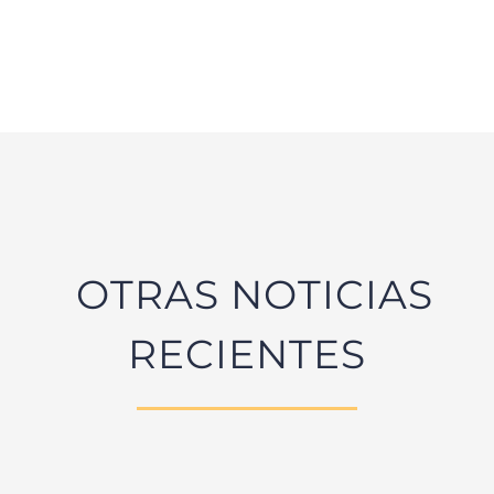
OTRAS NOTICIAS
RECIENTES