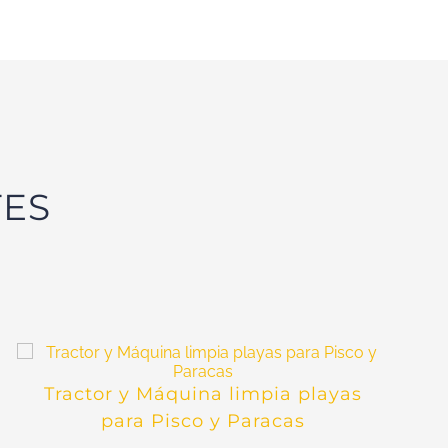
TES
Tractor y Máquina limpia playas
para Pisco y Paracas