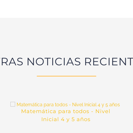
RAS NOTICIAS RECIEN
Matemática para todos - Nivel
Inicial 4 y 5 años