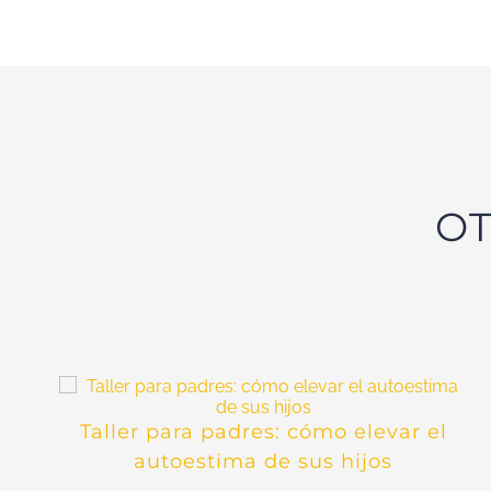
OT
Taller para padres: cómo elevar el
autoestima de sus hijos