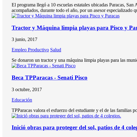
El programa llegó a 10 escuelas estatales ubicadas Paracas, San 
acompañados, durante todo el año, por un asesor especializado q
Tractor y Máquina limpia playas para Pisco y Pa
3 junio, 2017
Empleo Productivo
Salud
Se donaron un tractor y una máquina limpia playas para las muni
Beca TPParacas - Senati Pisco
3 octubre, 2017
Educación
TPParacas valora el esfuerzo del estudiante y el de las familias por
Inició obras para proteger del sol, patios de 4 cole