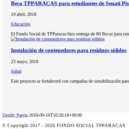
Beca TPPARACAS para estudiantes de Senati Pis
19 abril, 2018
Educación
El Fondo Social de TPParacas hizo entrega de 80 Becas para estu
Instalación de contenedores para residuos sólidos
23 mayo, 2018
Salud
Este proyecto se fortalecerá con campañas de sensibilización para
Freddy Pareja
2018-09-10T16:26:18+00:00
© Copyright 2017 -
2026 FONDO SOCIAL TPPARACA