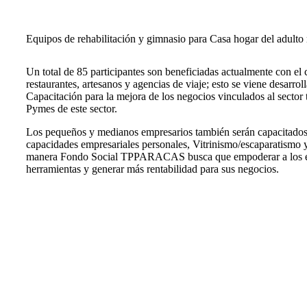
Equipos de rehabilitación y gimnasio para Casa hogar del adulto
Un total de 85 participantes son beneficiadas actualmente con el 
restaurantes, artesanos y agencias de viaje; esto se viene desar
Capacitación para la mejora de los negocios vinculados al sector
Pymes de este sector.
Los pequeños y medianos empresarios también serán capacitados
capacidades empresariales personales, Vitrinismo/escaparatismo 
manera Fondo Social TPPARACAS busca que empoderar a los emp
herramientas y generar más rentabilidad para sus negocios.