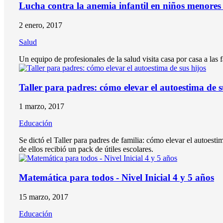
Lucha contra la anemia infantil en niños menores
2 enero, 2017
Salud
Un equipo de profesionales de la salud visita casa por casa a las 
Taller para padres: cómo elevar el autoestima de s
1 marzo, 2017
Educación
Se dictó el Taller para padres de familia: cómo elevar el autoesti
de ellos recibió un pack de útiles escolares.
Matemática para todos - Nivel Inicial 4 y 5 años
15 marzo, 2017
Educación