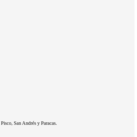
e Pisco, San Andrés y Paracas.