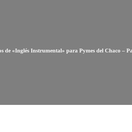
s de «Inglés Instrumental» para Pymes del Chaco – P