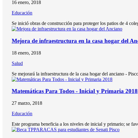
16 enero, 2018
Educación
Se inició obras de construcción para proteger los patios de 4 cole
Mejora de infraestructura en la casa hogar del A
18 enero, 2018
Salud
Se mejorará la infraestructura de la casa hogar del anciano - Pis
Matemáticas Para Todos - Inicial y Primaria 2018
27 marzo, 2018
Educación
Este programa beneficia a los niveles de inicial y primario; se f