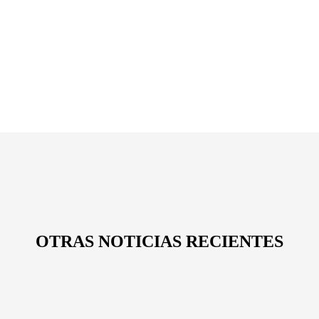
OTRAS NOTICIAS RECIENTES