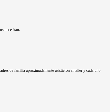
os necesitan.
 padres de familia aproximadamente asistieron al taller y cada uno