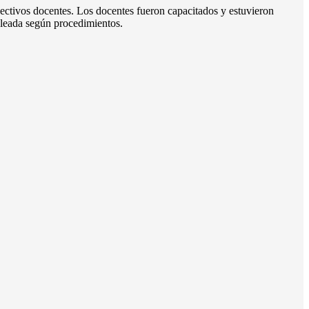
pectivos docentes. Los docentes fueron capacitados y estuvieron
pleada según procedimientos.