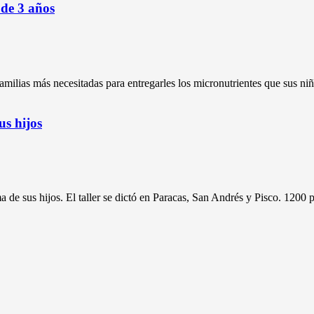
 de 3 años
familias más necesitadas para entregarles los micronutrientes que sus niñ
us hijos
ma de sus hijos. El taller se dictó en Paracas, San Andrés y Pisco. 1200